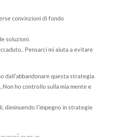
verse convinzioni di fondo
e soluzioni.
ccaduto.. Pensarci mi aiuta a evitare
no dall’abbandonare questa strategia.
..Non ho controllo sulla mia mente e
i, diminuendo l’impegno in strategie