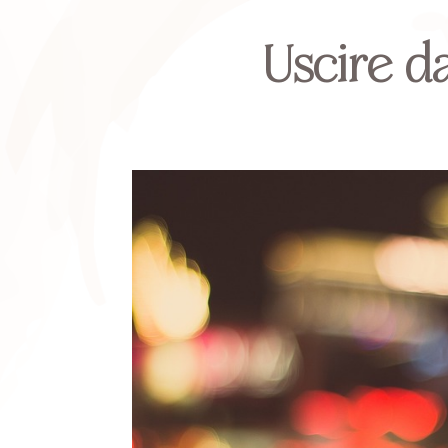
Uscire d