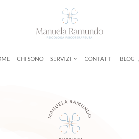
OME
CHI SONO
SERVIZI
CONTATTI
BLOG