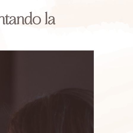
ntando la