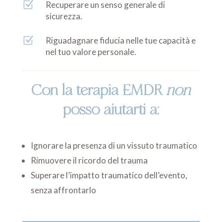
Z
Recuperare un senso generale di
sicurezza.
Z
Riguadagnare fiducia nelle tue capacità e
nel tuo valore personale.
Con la terapia EMDR
non
posso aiutarti a:
Ignorare la presenza di un vissuto traumatico
Rimuovere il ricordo del trauma
Superare l’impatto traumatico dell’evento,
senza affrontarlo