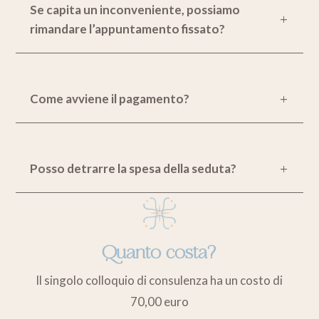
Se capita un inconveniente, possiamo
rimandare l’appuntamento fissato?
Come avviene il pagamento?
Posso detrarre la spesa della seduta?
Quanto costa?
Il singolo colloquio di consulenza ha un costo di
70,00 euro