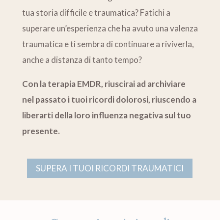
tua storia difficile e traumatica? Fatichi a
superare un’esperienza che ha avuto una valenza
traumatica e ti sembra di continuare a riviverla,
anche a distanza di tanto tempo?
Con la terapia EMDR, riuscirai ad archiviare
nel passato i tuoi ricordi dolorosi, riuscendo a
liberarti della loro influenza negativa sul tuo
presente.
SUPERA I TUOI RICORDI TRAUMATICI