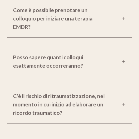
Come è possibile prenotare un
colloquio per iniziare una terapia
EMDR?
Posso sapere quanti colloqui
esattamente occorreranno?
C’è il rischio di ritraumatizzazione, nel
momento in cui inizio ad elaborare un
ricordo traumatico?