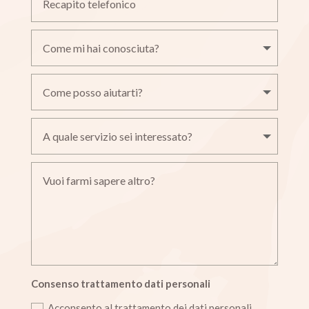
Consenso trattamento dati personali
Acconsento al trattamento dei dati personali