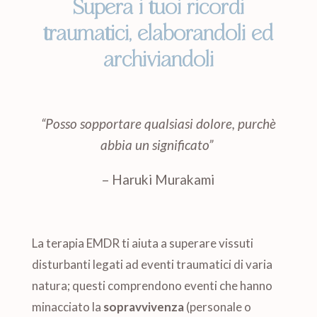
Supera i tuoi ricordi
traumatici, elaborandoli ed
archiviandoli
“Posso sopportare qualsiasi dolore, purchè
abbia un significato”
– Haruki Murakami
La terapia EMDR ti aiuta a superare vissuti
disturbanti legati ad eventi traumatici di varia
natura; questi comprendono eventi che hanno
minacciato la
sopravvivenza
(personale o