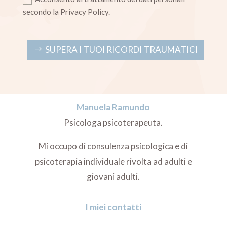
secondo la Privacy Policy.
SUPERA I TUOI RICORDI TRAUMATICI
Manuela Ramundo
Psicologa psicoterapeuta.
Mi occupo di consulenza psicologica e di
psicoterapia individuale rivolta ad adulti e
giovani adulti.
I miei contatti