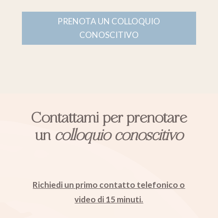
PRENOTA UN COLLOQUIO
CONOSCITIVO
Contattami per prenotare
un
colloquio conoscitivo
Richiedi un primo contatto telefonico o
video di 15 minuti.