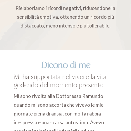
Rielaboriamo i ricordi negativi, riducendone la
sensibilità emotiva, ottenendo un ricordo più
distaccato, meno intenso e più tollerabile.
Dicono di me
Mi ha supportata nel vivere la vita
godendo del momento presente
Mi sono rivolta alla Dottoressa Ramundo
quando mi sono accorta che vivevo le mie
giornate piena di ansia, con molta rabbia
inespressa e una scarsa autostima. Avevo