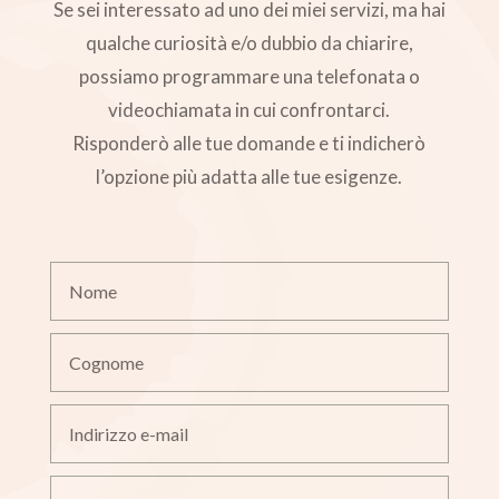
Se sei interessato ad uno dei miei servizi, ma hai
qualche curiosità e/o dubbio da chiarire,
possiamo programmare una telefonata o
videochiamata in cui confrontarci.
Risponderò alle tue domande e ti indicherò
l’opzione più adatta alle tue esigenze.