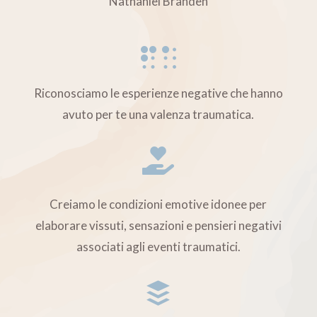
Nathaniel Branden

Riconosciamo le esperienze negative che hanno
avuto per te una valenza traumatica.

Creiamo le condizioni emotive idonee per
elaborare vissuti, sensazioni e pensieri negativi
associati agli eventi traumatici.
