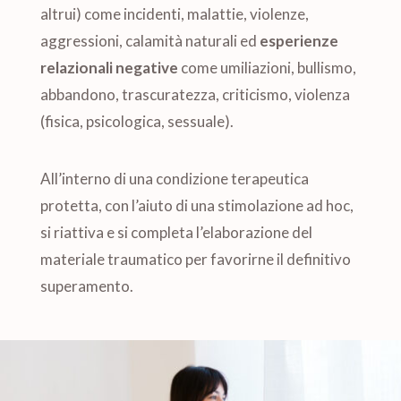
altrui) come incidenti, malattie, violenze,
aggressioni, calamità naturali ed
esperienze
relazionali negative
come umiliazioni, bullismo,
abbandono, trascuratezza, criticismo, violenza
(fisica, psicologica, sessuale).
All’interno di una condizione terapeutica
protetta, con l’aiuto di una stimolazione ad hoc,
si riattiva e si completa l’elaborazione del
materiale traumatico per favorirne il definitivo
superamento.