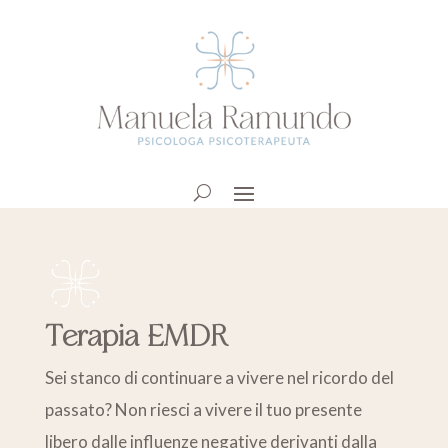
Terapia EMDR
Sei stanco di continuare a vivere nel ricordo del
passato? Non riesci a vivere il tuo presente
libero dalle influenze negative derivanti dalla